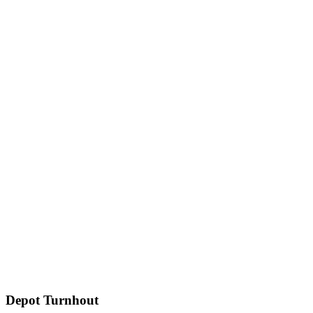
Depot Turnhout