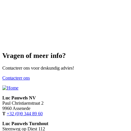
Vragen of meer info?
Contacteer ons voor deskundig advies!
Contacteer ons
Luc Pauwels NV
Paul Christiaenstraat 2
9960 Assenede
T
+32 (0)9 344 89 60
Luc Pauwels Turnhout
Steenweg op Diest 112