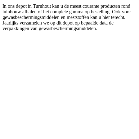
In ons depot in Turnhout kan u de meest courante producten rond
tuinbouw afhalen of het complete gamma op bestelling. Ook voor
gewasbeschermingsmiddelen en meststoffen kan u hier terecht.
Jaarlijks verzamelen we op dit depot op bepaalde data de
verpakkingen van gewasbeschermingsmiddelen.